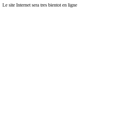
Le site Internet sera tres bientot en ligne